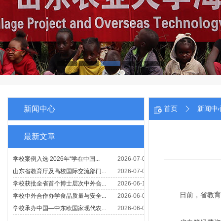
新闻中心
首页
新闻中
最新文章
日前，省教育厅下