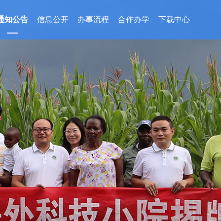
通知公告
信息公开
办事流程
合作办学
下载中心