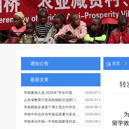
通知公告
首页
最新文章
转
留学