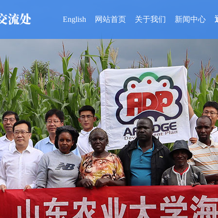
English
网站首页
关于我们
新闻中心