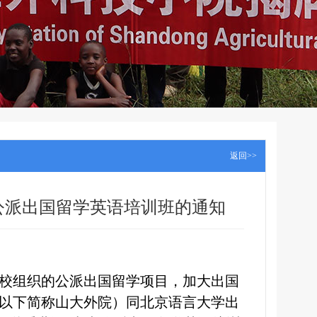
返回>>
大公派出国留学英语培训班的通知
校组织的公派出国留学项目，加大出国
以下简称山大外院）同北京语言大学出