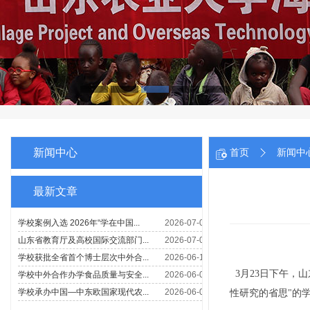
新闻中心
首页
新闻中
最新文章
3月23日下午，
性研究的省思"的