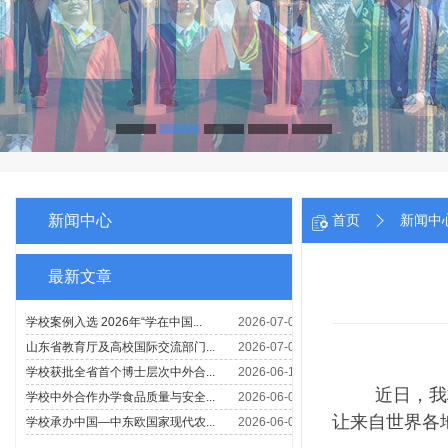
新闻中心
首页
新闻中
最新文章
近日，我
让来自世界各